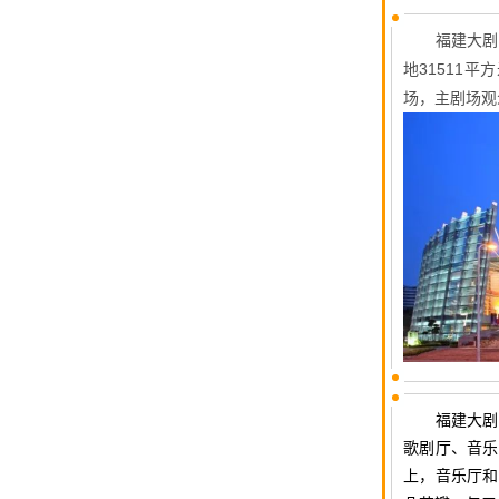
福建大剧
地31511
场，主剧场观
福建大剧
歌剧厅、音乐
上，音乐厅和