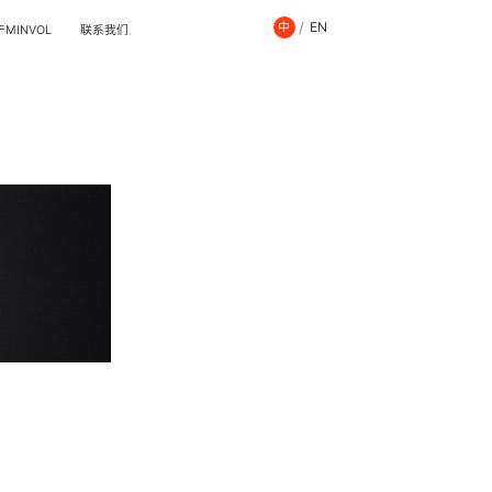
/
EN
中
MINVOL
联系我们