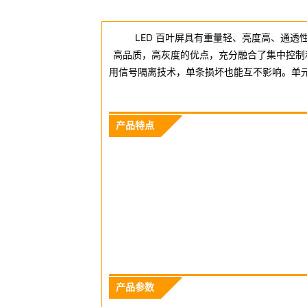
LED 百叶屏具有重量轻、亮度高、通透性
高品质，高灰度的优点，充分融合了集中控制
用信号隔离技术，单条损坏也能互不影响。单
产品特点
产品参数