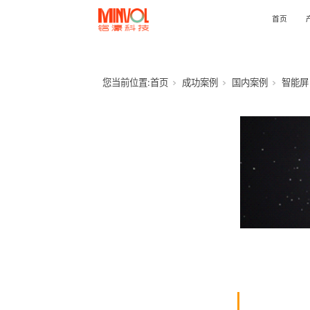
首页
您当前位置:
首页
成功案例
国内案例
智能屏