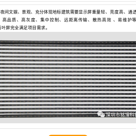
升夜间文娱、景观、充分体现地标建筑需要显示屏
重量轻、亮度高、通
、高品质、高灰度、集中控制、远距离传输、散热高效 、易维护
百叶屏完全满足项目需求。