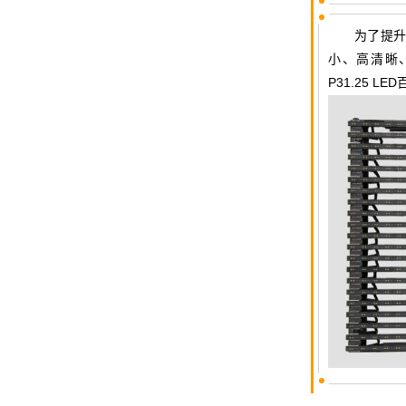
为了提
小、高清晰
P31.25 LED