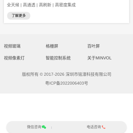
全天候 | 高通透 | 高刷新 | 高密度集成
了解更多
视频玻璃
格栅屏
百叶屏
视频像素灯
智能控制系统
关于MINVOL
版权所有 © 2017-2026 深圳市铭濠科技有限公司
粤ICP备2022006403号
微信咨询
电话咨询