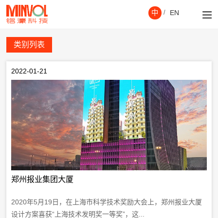
中
/
EN
类别列表
2022-01-21
郑州报业集团大厦
2020年5月19日，在上海市科学技术奖励大会上，郑州报业大厦
设计方案喜获“上海技术发明奖一等奖”，这...