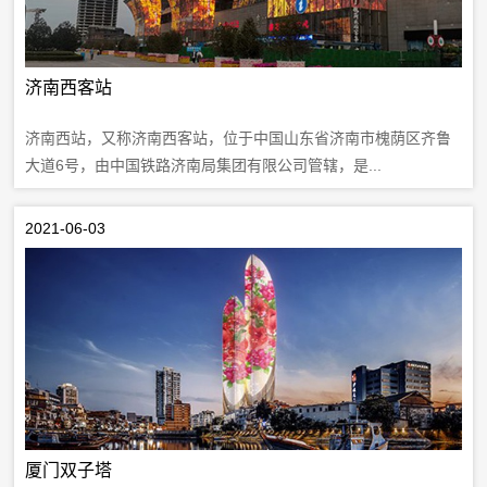
济南西客站
济南西站，又称济南西客站，位于中国山东省济南市槐荫区齐鲁
大道6号，由中国铁路济南局集团有限公司管辖，是...
2021-06-03
厦门双子塔