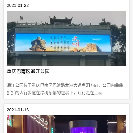
2021-01-22
重庆巴南区通江公园
通江公园位于重庆巴南区巴滨路龙洲大道鱼洞方向，公园内曲曲
折折的人行步道在绿树葱郁的包裹下，让行走在上面...
2021-01-16