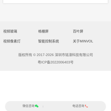
视频玻璃
格栅屏
百叶屏
视频像素灯
智能控制系统
关于MINVOL
版权所有 © 2017-2026 深圳市铭濠科技有限公司
粤ICP备2022006403号
微信咨询
电话咨询