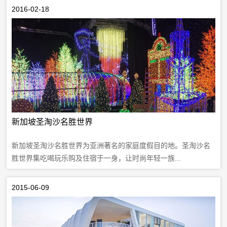
2016-02-18
新加坡圣淘沙名胜世界
新加坡圣淘沙名胜世界为亚洲著名的家庭度假目的地。圣淘沙名
胜世界集吃喝玩乐购及住宿于一身，让时尚年轻一族...
2015-06-09