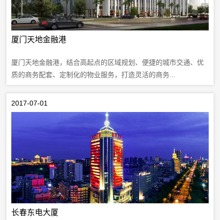
厦门天地金融港
厦门天地金融港，结合高起点的区域规划、便捷的城市交通、优
质的商务配套、定制化的物业服务，打造灵活的商务...
2017-07-01
长春东电大厦