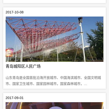
2017-10-08
青岛城阳区人民广场
山东青岛是全国首批沿海开放城市、中国海滨城市、全国文明城
市、国家卫生城市、国家园林城市，国家森林城市，...
2017-09-01