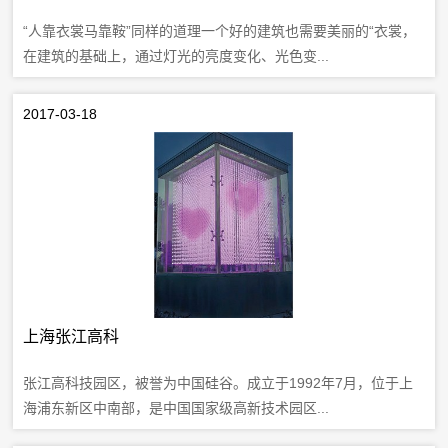
“人靠衣裳马靠鞍”同样的道理一个好的建筑也需要美丽的“衣裳，
在建筑的基础上，通过灯光的亮度变化、光色变...
2017-03-18
上海张江高科
张江高科技园区，被誉为中国硅谷。成立于1992年7月，位于上
海浦东新区中南部，是中国国家级高新技术园区...