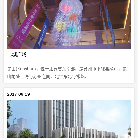
昆城广场
昆山(Kunshan)，位于江苏省东南部，是苏州市下辖县级市，昆
山地处上海与苏州之间，北至东北与常熟、...
2017-08-19